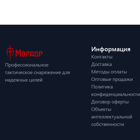
Информация
Контакты
Доставка
Профессиональное
Методы оплаты
тактическое снаряжение для
Оптовые продажи
надежных целей
Политика
конфиденциальности
Договор оферты
Объекты
интеллектуальной
собственности