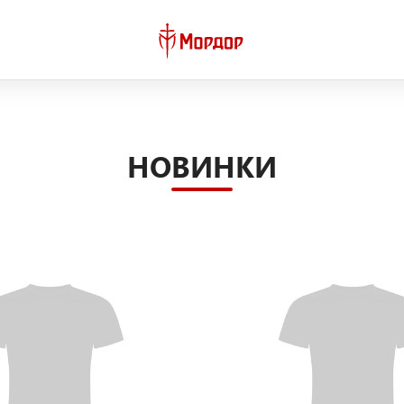
НОВИНКИ