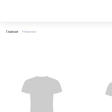
Главная
Новинки