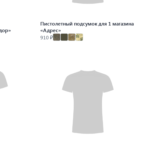
Пистолетный подсумок для 1 магазина
дор»
«Адрес»
910 ₽