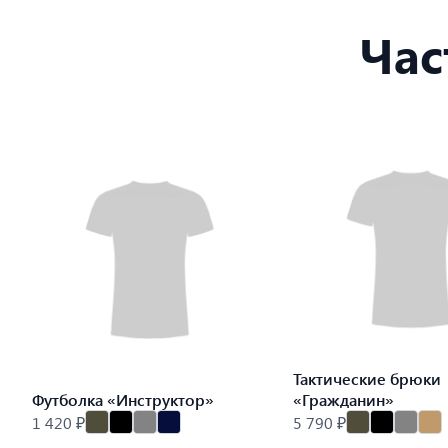
Час
Тактические брюки
Футболка «Инструктор»
«Гражданин»
1 420 ₽
5 790 ₽