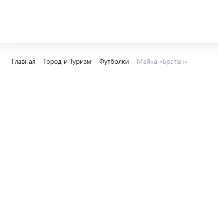
Главная
Город и Туризм
Футболки
Майка «Братан»