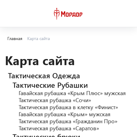
Главная
Карта сайта
Карта сайта
Тактическая Одежда
Тактические Рубашки
Гавайская рубашка «Крым Плюс» мужская
Тактическая рубашка «Сочи»
Тактическая рубашка в клетку «Финист»
Гавайская рубашка «Крым» мужская
Тактическая рубашка «Гражданин Про»
Тактическая рубашка «Саратов»
Тактические брюки