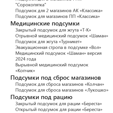
"Сорокопятка"
Подсумок для 2 магазинов АК «Классика»
Подсумок для магазинов ПП «Классика»
Медицинские подсумки
Закрытый подсумок для жгута «Т-К»
Отрывной медицинский подсумок «Шаман»
Подсумок для жгута «Турникет»
Эвакуационная стропа в подсумке «Вол»
Медицинский подсумок «Шаман» версия
2024 года
Вырывной медицинский подсумок
«Копчик»
Подсумки под сброс магазинов
Подсумок для сброса магазинов «Колчан»
Подсумок для сброса магазинов «Лукошко»
Подсумки под рацию
Закрытый подсумок для рации «Береста»
Открытый подсумок для рации «Береста»