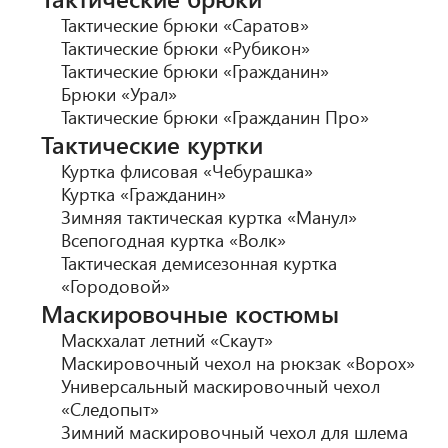
Тактические брюки «Саратов»
Тактические брюки «Рубикон»
Тактические брюки «Гражданин»
Брюки «Урал»
Тактические брюки «Гражданин Про»
Тактические куртки
Куртка флисовая «Чебурашка»
Куртка «Гражданин»
Зимняя тактическая куртка «Манул»
Всепогодная куртка «Волк»
Тактическая демисезонная куртка
«Городовой»
Маскировочные костюмы
Маскхалат летний «Скаут»
Маскировочный чехол на рюкзак «Ворох»
Универсальный маскировочный чехол
«Следопыт»
Зимний маскировочный чехол для шлема