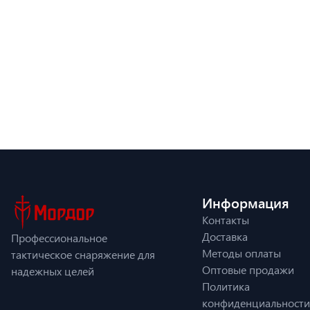
Информация
Контакты
Доставка
Профессиональное
Методы оплаты
тактическое снаряжение для
Оптовые продажи
надежных целей
Политика
конфиденциальности