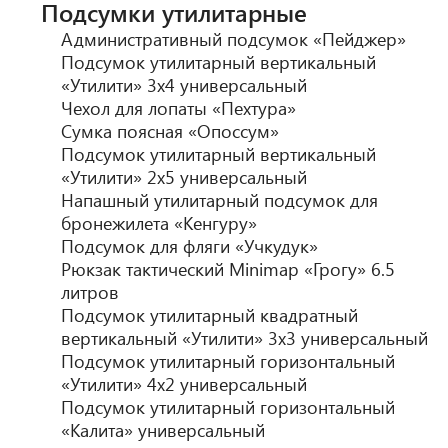
Подсумки утилитарные
Административный подсумок «Пейджер»
Подсумок утилитарный вертикальный
«Утилити» 3х4 универсальный
Чехол для лопаты «Пехтура»
Сумка поясная «Опоссум»
Подсумок утилитарный вертикальный
«Утилити» 2х5 универсальный
Напашный утилитарный подсумок для
бронежилета «Кенгуру»
Подсумок для фляги «Учкудук»
Рюкзак тактический Minimap «Грогу» 6.5
литров
Подсумок утилитарный квадратный
вертикальный «Утилити» 3х3 универсальный
Подсумок утилитарный горизонтальный
«Утилити» 4х2 универсальный
Подсумок утилитарный горизонтальный
«Калита» универсальный