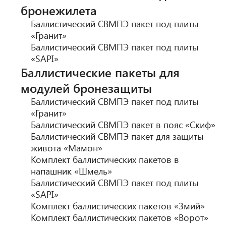
бронежилета
Баллистический СВМПЭ пакет под плиты
«Гранит»
Баллистический СВМПЭ пакет под плиты
«SAPI»
Баллистические пакеты для
модулей бронезащиты
Баллистический СВМПЭ пакет под плиты
«Гранит»
Баллистический СВМПЭ пакет в пояс «Скиф»
Баллистический СВМПЭ пакет для защиты
живота «Мамон»
Комплект баллистических пакетов в
напашник «Шмель»
Баллистический СВМПЭ пакет под плиты
«SAPI»
Комплект баллистических пакетов «Змий»
Комплект баллистических пакетов «Ворот»