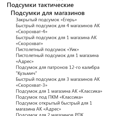
Подсумки тактические
Подсумки для магазинов
Закрытый подсумок «Егерь»
Быстрый подсумок для 4 магазинов АК
«Скорохват-4»
Быстрый подсумок для 1 магазина АК
«Скорохват»
Пистолетный подсумок «Уик»
Пистолетный подсумок для 1 магазина
«Адрес»
Подсумок для патронов 12-го калибра
"Кузьмич"
Быстрый подсумок для 3 магазинов АК
«Скорохват-3»
Подсумок для 1 магазина АК «Классика»
Подсумок под ПКМ «Классика»
Подсумок открытый быстрый для 1
магазина АК «Адрес»
Подсумок для 2 магазинов РПК