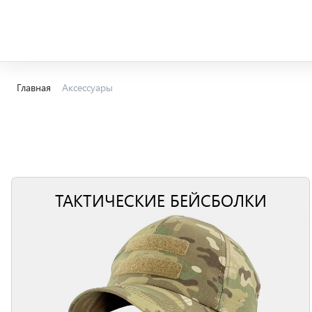
Главная
Аксессуары
ТАКТИЧЕСКИЕ БЕЙСБОЛКИ