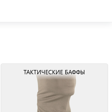
ТАКТИЧЕСКИЕ БАФФЫ