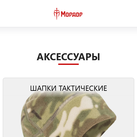
АКСЕССУАРЫ
ШАПКИ ТАКТИЧЕСКИЕ