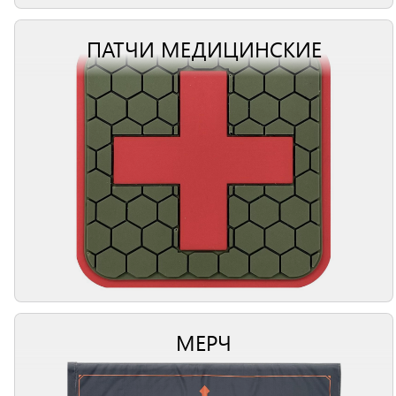
ПАТЧИ МЕДИЦИНСКИЕ
МЕРЧ