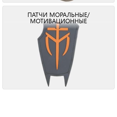
ПАТЧИ МОРАЛЬНЫЕ/
МОТИВАЦИОННЫЕ