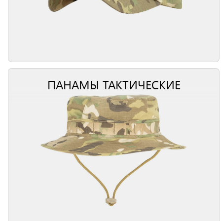
ПАНАМЫ ТАКТИЧЕСКИЕ