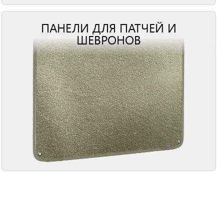
ПАНЕЛИ ДЛЯ ПАТЧЕЙ И
ШЕВРОНОВ