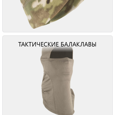
ТАКТИЧЕСКИЕ БАЛАКЛАВЫ