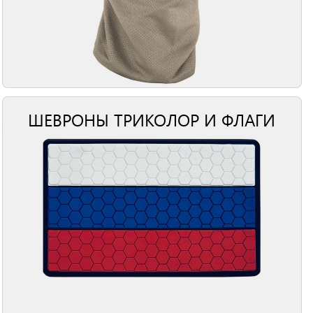
ШЕВРОНЫ ТРИКОЛОР И ФЛАГИ