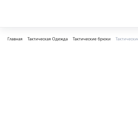
Главная
Тактическая Одежда
Тактические брюки
Тактически