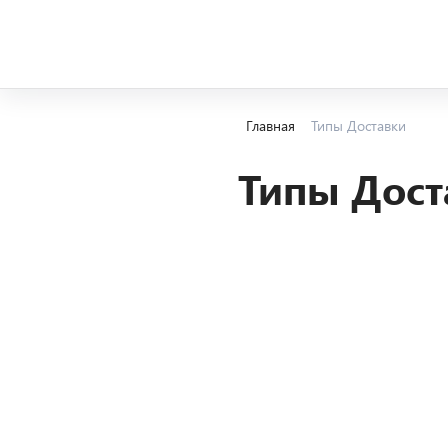
Главная
Типы Доставки
Типы Дост