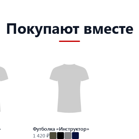
Покупают вместе
»
Футболка «Инструктор»
1 420 ₽