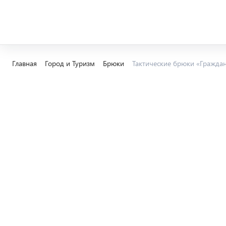
Главная
Город и Туризм
Брюки
Тактические брюки «Гражда