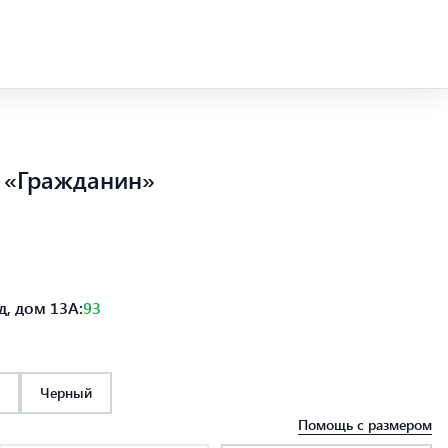
 «Гражданин»
, дом 13А:
93
Черный
Помощь с размером