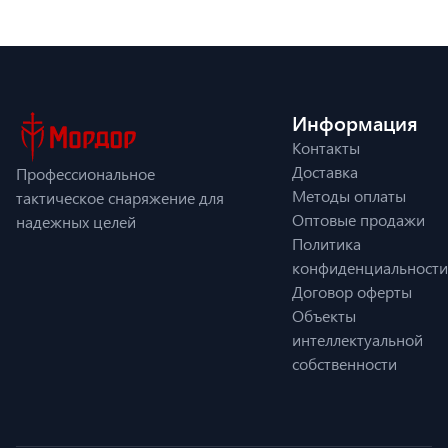
Информация
Контакты
Доставка
Профессиональное
Методы оплаты
тактическое снаряжение для
Оптовые продажи
надежных целей
Политика
конфиденциальности
Договор оферты
Объекты
интеллектуальной
собственности