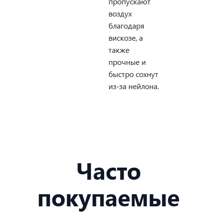
пропускают
воздух
благодаря
вискозе, а
также
прочные и
быстро сохнут
из-за нейлона.
Часто
покупаемые