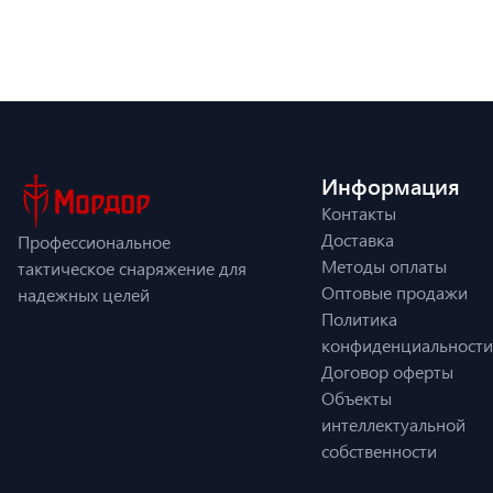
Информация
Контакты
Доставка
Профессиональное
Методы оплаты
тактическое снаряжение для
Оптовые продажи
надежных целей
Политика
конфиденциальности
Договор оферты
Объекты
интеллектуальной
собственности