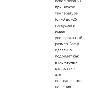
использования
при низкой
температуре
(от -0 до -25
градусов) и
имеет
универсальный
размер. Бафф
идеально
подойдет как
в служебных
целях, так и
для
повседневного
ношения.