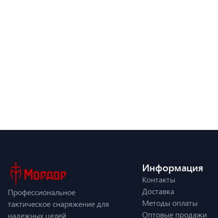
Информация
Контакты
Доставка
Профессиональное
Методы оплаты
тактическое снаряжение для
Оптовые продажи
надежных целей