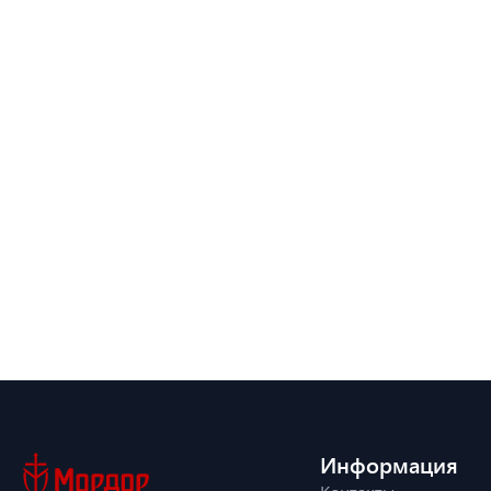
Информация