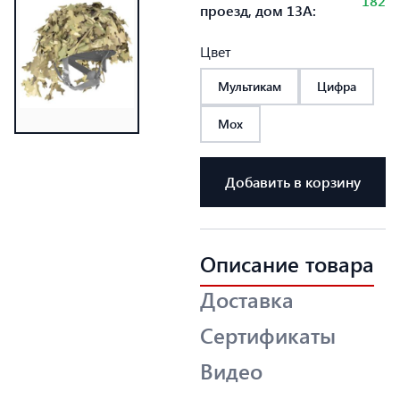
182
проезд, дом 13А:
Цвет
Мультикам
Цифра
Мох
Добавить в корзину
Описание товара
Доставка
Сертификаты
Видео