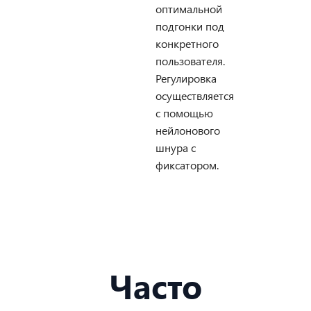
оптимальной
подгонки под
конкретного
пользователя.
Регулировка
осуществляется
с помощью
нейлонового
шнура с
фиксатором.
Часто