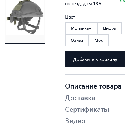
63
проезд, дом 13А:
Цвет
Мультикам
Цифра
Олива
Мох
Добавить в корзину
Описание товара
Доставка
Сертификаты
Видео