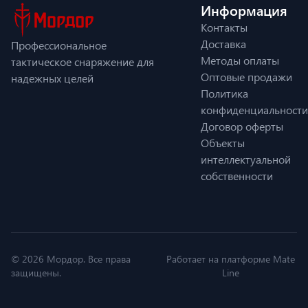
Информация
Контакты
Доставка
Профессиональное
Методы оплаты
тактическое снаряжение для
Оптовые продажи
надежных целей
Политика
конфиденциальности
Договор оферты
Объекты
интеллектуальной
собственности
© 2026 Мордор. Все права
Работает на платформе Mate
защищены.
Line