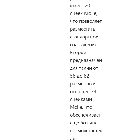
имеет 20
ячеек Molle,
что позволяет
разместить
стандартное
снаряжение.
Второй
предназначен
для талии от
56 до 62
размеров и
оснащен 24
ячейками
Molle, что
обеспечивает
еще больше
возможностей
для