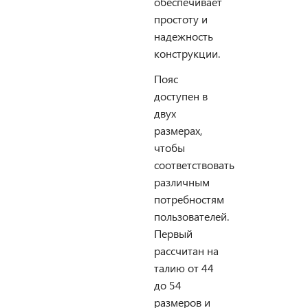
обеспечивает
простоту и
надежность
конструкции.
Пояс
доступен в
двух
размерах,
чтобы
соответствовать
различным
потребностям
пользователей.
Первый
рассчитан на
талию от 44
до 54
размеров и