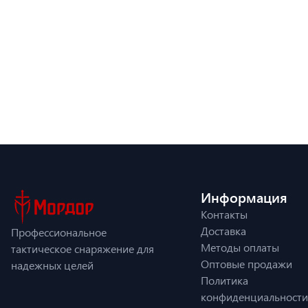
Информация
Контакты
Доставка
Профессиональное
Методы оплаты
тактическое снаряжение для
Оптовые продажи
надежных целей
Политика
конфиденциальности