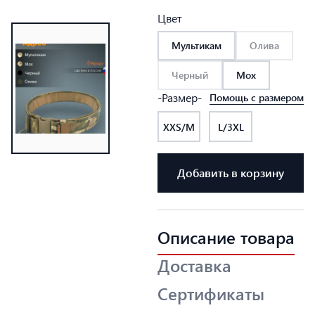
Цвет
Мультикам
Олива
Черный
Мох
-Размер-
Помощь с размером
XXS/M
L/3XL
Добавить в корзину
Описание товара
Доставка
Сертификаты