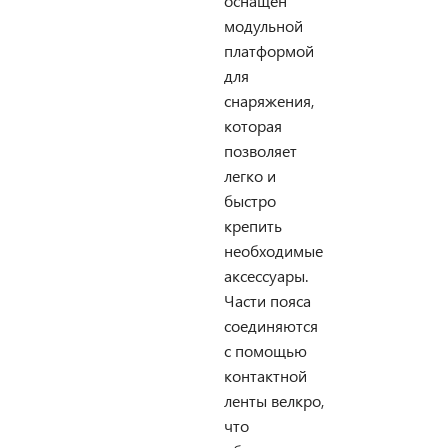
оснащен
модульной
платформой
для
снаряжения,
которая
позволяет
легко и
быстро
крепить
необходимые
аксессуары.
Части пояса
соединяются
с помощью
контактной
ленты велкро,
что