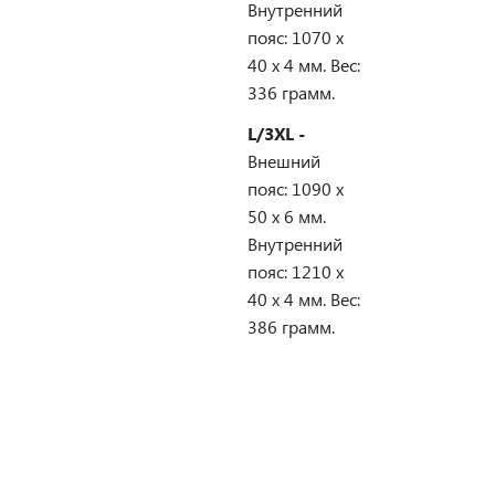
Внутренний
пояс: 1070 х
40 х 4 мм. Вес:
336 грамм.
L/3XL -
Внешний
пояс: 1090 х
50 х 6 мм.
Внутренний
пояс: 1210 х
40 х 4 мм. Вес:
386 грамм.