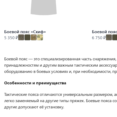
Боевой пояс «Скиф»
Боевой поя
5 350 ₽
6 750 ₽
Боевой пояс — это специализированная часть снаряжения,
принадлежностям и другим важным тактическим аксессуар
оборудованию в боевых условиях и, при необходимости, п
Особенности и преимущества
Тактические пояса отличаются универсальным размером, 
легко заменяемый на другие типы пряжек. Боевые пояса с
другие допускают её установку.