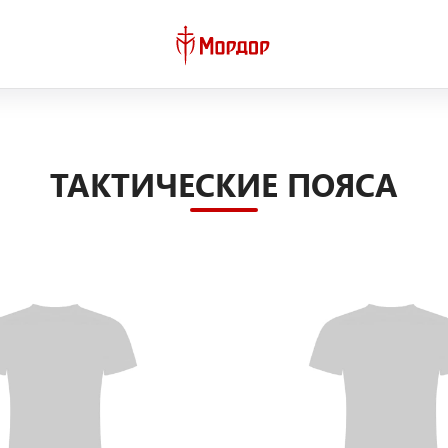
ТАКТИЧЕСКИЕ ПОЯСА