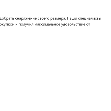
одобрать снаряжение своего размера. Наши специалисты
покупкой и получил максимальное удовольствие от