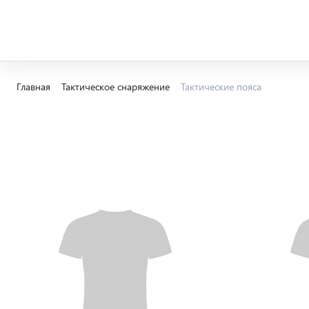
Главная
Тактическое снаряжение
Тактические пояса