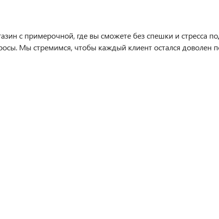
азин с примерочной, где вы сможете без спешки и стресса п
просы. Мы стремимся, чтобы каждый клиент остался доволен 