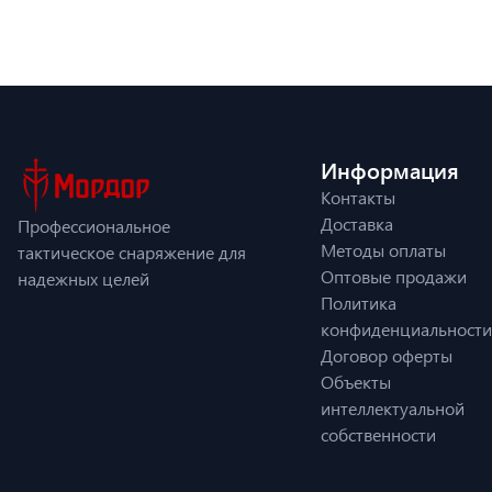
Информация
Контакты
Доставка
Профессиональное
Методы оплаты
тактическое снаряжение для
Оптовые продажи
надежных целей
Политика
конфиденциальности
Договор оферты
Объекты
интеллектуальной
собственности