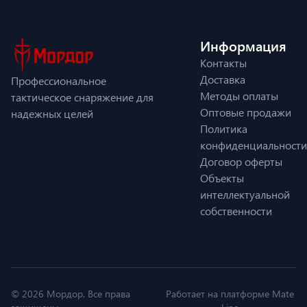
Информация
Контакты
Доставка
Профессиональное
Методы оплаты
тактическое снаряжение для
Оптовые продажи
надежных целей
Политика
конфиденциальности
Договор оферты
Объекты
интеллектуальной
собственности
© 2026 Мордор. Все права
Работает на платформе Mate