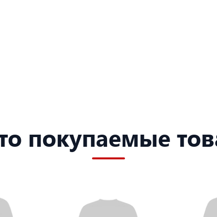
то покупаемые то