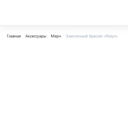
Главная
Аксессуары
Мерч
Эластичный браслет «Резус»