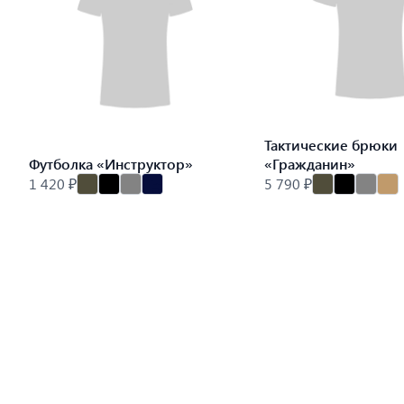
Тактические брюки
Футболка «Инструктор»
«Гражданин»
1 420 ₽
5 790 ₽