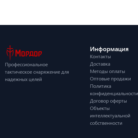
Информация
Контакты
Доставка
Профессиональное
Методы оплаты
тактическое снаряжение для
Оптовые продажи
надежных целей
Политика
конфиденциальности
Договор оферты
Объекты
интеллектуальной
собственности