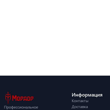
Информация
Контакты
Доставка
Профессиональное