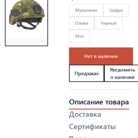
Мультикам
Цифра
Олива
Черный
Мох
Нет в наличии
Уведомить
Предзаказ
о наличии
Описание товара
Доставка
Сертификаты