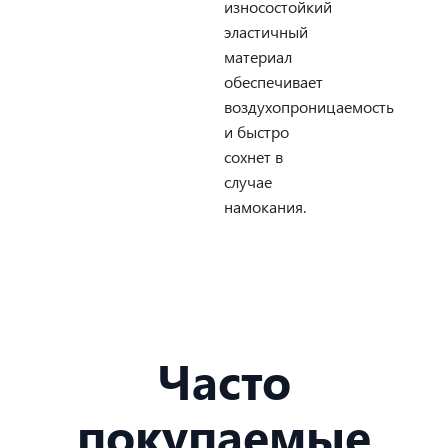
износостойкий
эластичный
материал
обеспечивает
воздухопроницаемость
и быстро
сохнет в
случае
намокания.
Часто
покупаемые