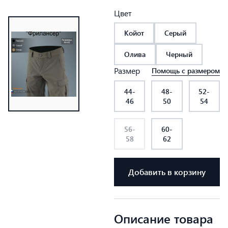
Цвет
Койот
Серый
Олива
Черный
Размер
Помощь с размером
44-
48-
52-
46
50
54
56-
60-
58
62
Добавить в корзину
Описание товара