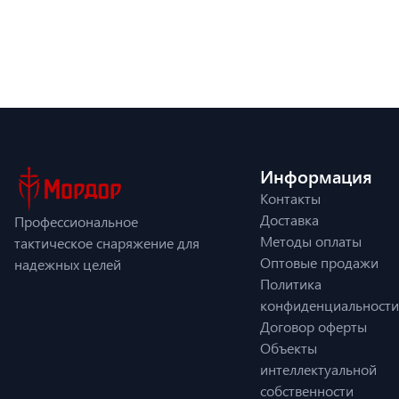
Информация
Контакты
Доставка
Профессиональное
Методы оплаты
тактическое снаряжение для
Оптовые продажи
надежных целей
Политика
конфиденциальности
Договор оферты
Объекты
интеллектуальной
собственности