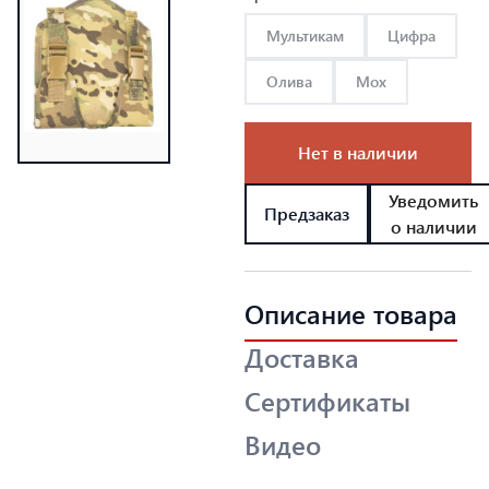
Мультикам
Цифра
Олива
Мох
Нет в наличии
Уведомить
Предзаказ
о наличии
Описание товара
Доставка
Сертификаты
Видео