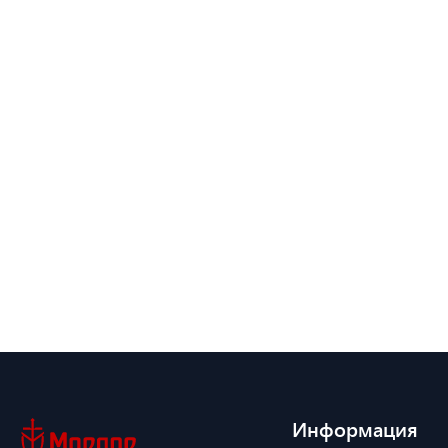
Информация