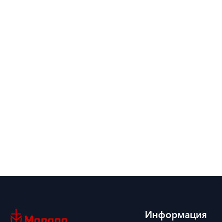
Информация