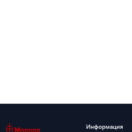
Информация