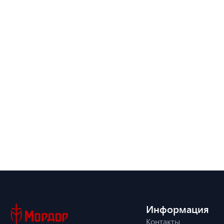
Информация
Контакты