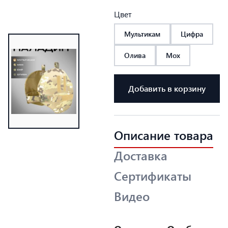
Цвет
Мультикам
Цифра
Олива
Мох
Добавить в корзину
Описание товара
Доставка
Сертификаты
Видео