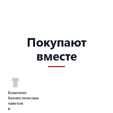
Покупают
вместе
Комплект
баллистических
пакетов
в