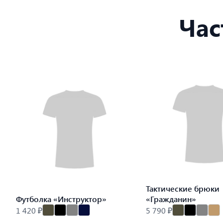
Час
Тактические брюки
Футболка «Инструктор»
«Гражданин»
1 420 ₽
5 790 ₽