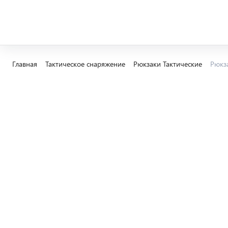
Главная
Тактическое снаряжение
Рюкзаки Тактические
Рюкза