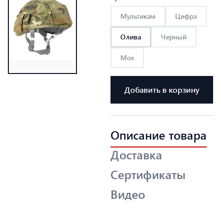
Мультикам
Цифра
Олива
Черный
Мох
Добавить в корзину
Описание товара
Доставка
Сертификаты
Видео