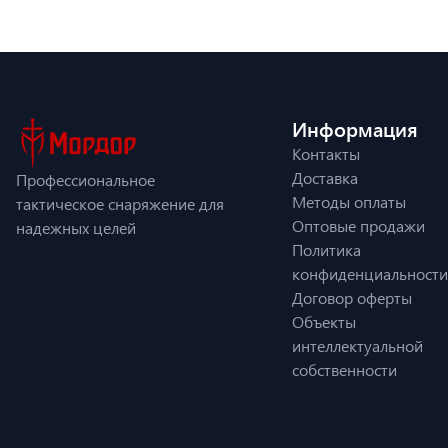
Информация
Контакты
Доставка
Профессиональное
Методы оплаты
тактическое снаряжение для
Оптовые продажи
надежных целей
Политика
конфиденциальности
Договор оферты
Объекты
интеллектуальной
собственности