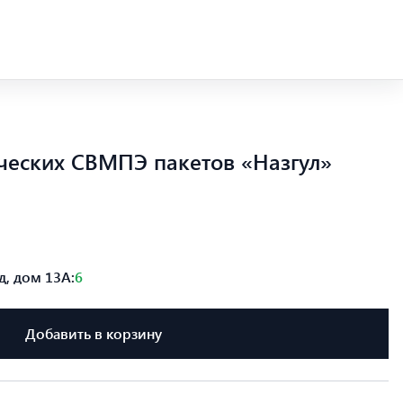
ческих СВМПЭ пакетов «Назгул»
, дом 13А:
6
Добавить в корзину