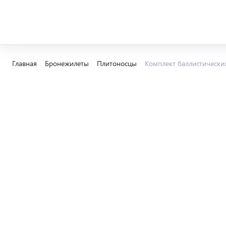
Главная
Бронежилеты
Плитоносцы
Комплект баллистически