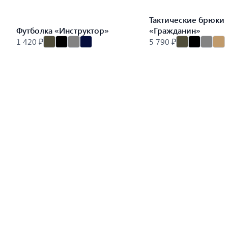
Тактические брюки
Футболка «Инструктор»
«Гражданин»
1 420 ₽
5 790 ₽