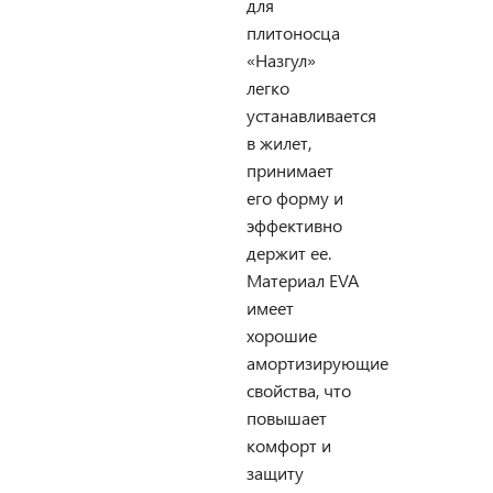
для
плитоносца
«Назгул»
легко
устанавливается
в жилет,
принимает
его форму и
эффективно
держит ее.
Материал EVA
имеет
хорошие
амортизирующие
свойства, что
повышает
комфорт и
защиту