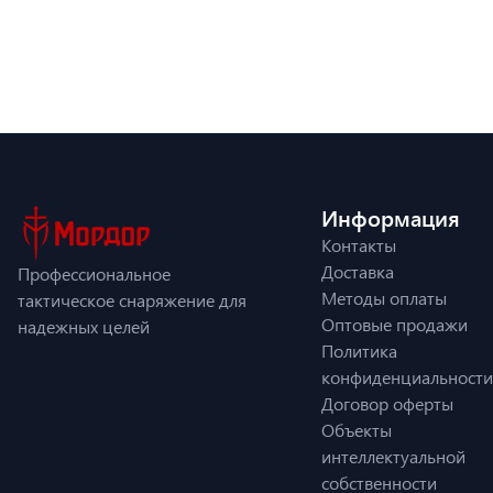
Информация
Контакты
Доставка
Профессиональное
Методы оплаты
тактическое снаряжение для
Оптовые продажи
надежных целей
Политика
конфиденциальности
Договор оферты
Объекты
интеллектуальной
собственности