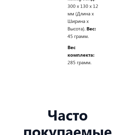
300 х 130 х 12
мм (Длина х
Ширина х
Высота).
Вес:
45 грамм.
Вес
комплекта:
285 грамм.
Часто
покупаемые