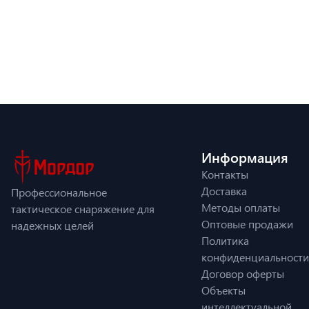
Информация
Контакты
Доставка
Профессиональное
Методы оплаты
тактическое снаряжение для
Оптовые продажи
надежных целей
Политика
конфиденциальности
Договор оферты
Объекты
интеллектуальной