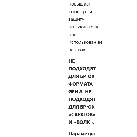
повышает
комфорт и
защиту
пользователя
при
использовании
вставок.
НЕ
ПОДХОДЯТ
ДЛЯ БРЮК
ФОРМАТА
GEN.3, НЕ
ПОДХОДЯТ
ДЛЯ БРЮК
«САРАТОВ»
И «ВОЛК».
Параметра