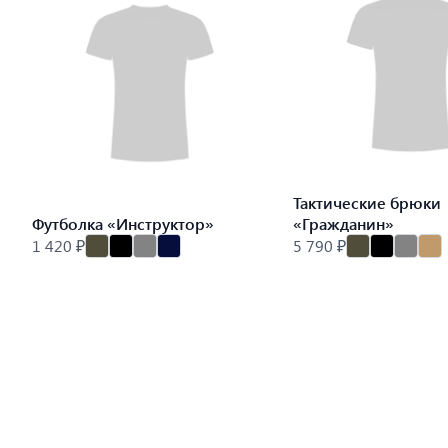
Тактические брюки
Футболка «Инструктор»
«Гражданин»
1 420 ₽
5 790 ₽