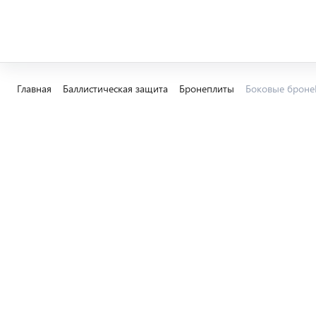
Главная
Баллистическая защита
Бронеплиты
Боковые броне