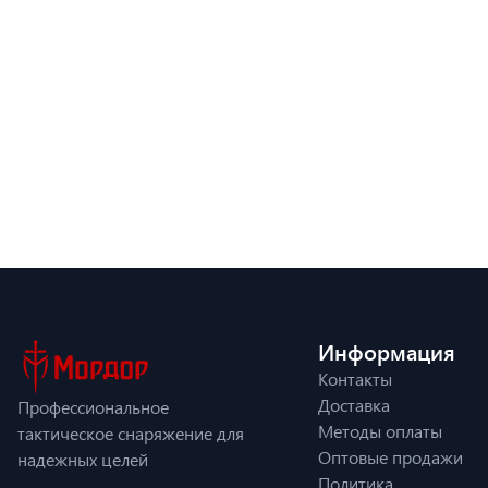
Информация
Контакты
Доставка
Профессиональное
Методы оплаты
тактическое снаряжение для
Оптовые продажи
надежных целей
Политика