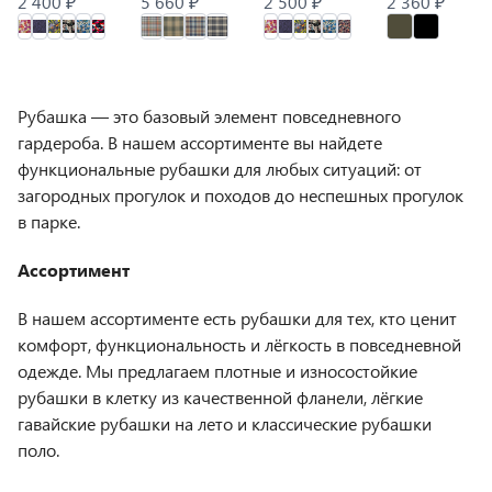
2 400 ₽
5 660 ₽
2 500 ₽
2 360 ₽
Рубашка — это базовый элемент повседневного
гардероба. В нашем ассортименте вы найдете
функциональные рубашки для любых ситуаций: от
загородных прогулок и походов до неспешных прогулок
в парке.
Ассортимент
В нашем ассортименте есть рубашки для тех, кто ценит
комфорт, функциональность и лёгкость в повседневной
одежде. Мы предлагаем плотные и износостойкие
рубашки в клетку из качественной фланели, лёгкие
гавайские рубашки на лето и классические рубашки
поло.