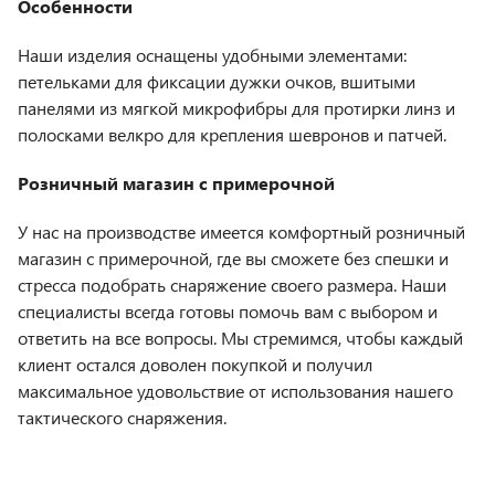
Особенности
Наши изделия оснащены удобными элементами:
петельками для фиксации дужки очков, вшитыми
панелями из мягкой микрофибры для протирки линз и
полосками велкро для крепления шевронов и патчей.
Розничный магазин с примерочной
У нас на производстве имеется комфортный розничный
магазин с примерочной, где вы сможете без спешки и
стресса подобрать снаряжение своего размера. Наши
специалисты всегда готовы помочь вам с выбором и
ответить на все вопросы. Мы стремимся, чтобы каждый
клиент остался доволен покупкой и получил
максимальное удовольствие от использования нашего
тактического снаряжения.