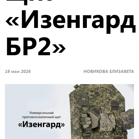
«Изенгард
БР2»
19 мая 2026
НОВИКОВА ЕЛИЗАВЕТА