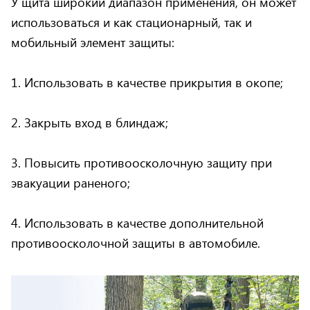
У щита широкий диапазон применения, он может
использоваться и как стационарный, так и
мобильный элемент защиты:
1. Использовать в качестве прикрытия в окопе;
2. Закрыть вход в блиндаж;
3. Повысить противоосколочную защиту при
эвакуации раненого;
4. Использовать в качестве дополнительной
противоосколочной защиты в автомобиле.