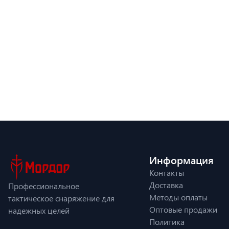
Информация
Контакты
Доставка
Профессиональное
Методы оплаты
тактическое снаряжение для
Оптовые продажи
надежных целей
Политика