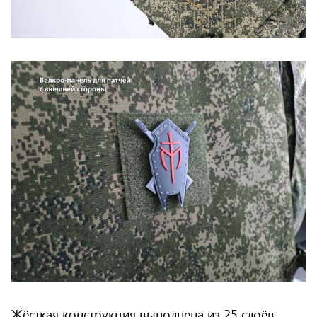
Жёсткая конструкция выполнена из 25 слоёв