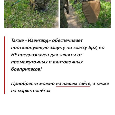
Также «Изенгард» обеспечивает
противопулевую защиту по классу Бр2, но
НЕ предназначен для защиты от
промежуточных и винтовочных
боеприпасов!
Приобрести можно
на нашем сайте
, а также
на маркетплейсах.