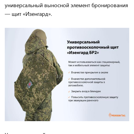
универсальный выносной элемент бронирования
— щит «Изенгард».