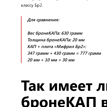
классу Бр2.
Для сравнения:
Вес бронеКАПа: 630 грамм
Толщина бронеКАПа: 20 мм
КАП + плита «Мифрил Бр2»:
347 грамм + 430 грамм = 777 грамм
20 мм + 10 мм = 30 мм
Так имеет 
бронеКАП в