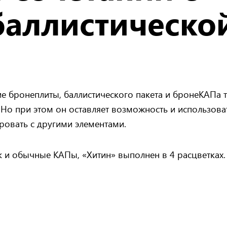
баллистическо
ние бронеплиты, баллистического пакета и бронеКАПа 
Но при этом он оставляет возможность и использоват
ровать с другими элементами.
к и обычные КАПы, «Хитин» выполнен в 4 расцветках.