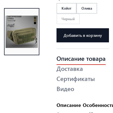
Койот
Олива
Черный
Добавить в корзину
Описание товара
Доставка
Сертификаты
Видео
Описание
Особенност