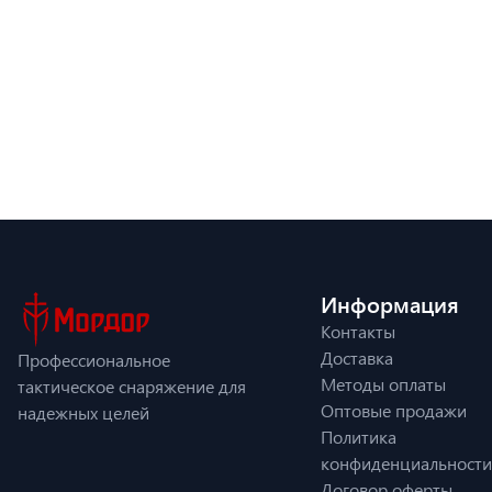
Информация
Контакты
Доставка
Профессиональное
Методы оплаты
тактическое снаряжение для
Оптовые продажи
надежных целей
Политика
конфиденциальности
Договор оферты