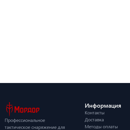
Информация
Контакты
Доставка
Профессиональное
Методы оплаты
тактическое снаряжение для