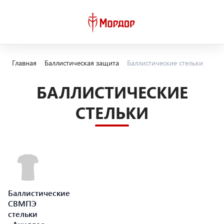
Главная
Баллистическая защита
Баллистические стельки
БАЛЛИСТИЧЕСКИЕ
СТЕЛЬКИ
Баллистические
СВМПЭ
стельки