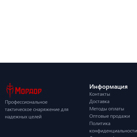
Информация
Контакты
Доставка
Профессиональное
Методы оплаты
тактическое снаряжение для
Оптовые продажи
надежных целей
Политика
конфиденциальности