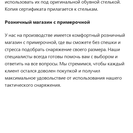
использовать их под оригинальной обувной стелькой.
Копия сертификата прилагается к стелькам.
Розничный магазин с примерочной
У нас на производстве имеется комфортный розничный
магазин с примерочной, где вы сможете без спешки и
стресса подобрать снаряжение своего размера. Наши
специалисты всегда готовы помочь вам с выбором и
ответить на все вопросы. Мы стремимся, чтобы каждый
клиент остался доволен покупкой и получил
максимальное удовольствие от использования нашего
тактического снаряжения.