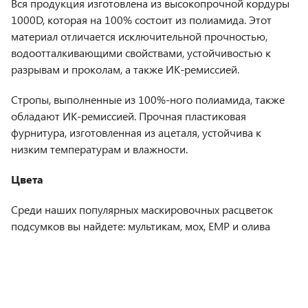
Вся продукция изготовлена из высокопрочной кордуры
1000D, которая на 100% состоит из полиамида. Этот
материал отличается исключительной прочностью,
водоотталкивающими свойствами, устойчивостью к
разрывам и проколам, а также ИК-ремиссией.
Стропы, выполненные из 100%-ного полиамида, также
обладают ИК-ремиссией. Прочная пластиковая
фурнитура, изготовленная из ацеталя, устойчива к
низким температурам и влажности.
Цвета
Среди наших популярных маскировочных расцветок
подсумков вы найдете: мультикам, мох, ЕМР и олива