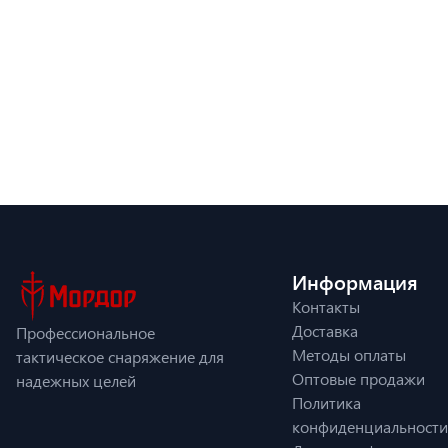
Информация
Контакты
Доставка
Профессиональное
Методы оплаты
тактическое снаряжение для
Оптовые продажи
надежных целей
Политика
конфиденциальности